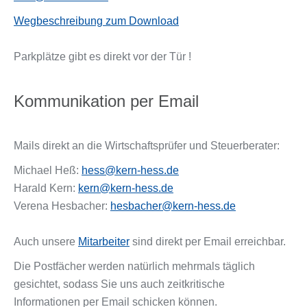
Wegbeschreibung zum Download
Parkplätze gibt es direkt vor der Tür !
Kommunikation per Email
Mails direkt an die Wirtschaftsprüfer und Steuerberater:
Michael Heß:
hess@kern-hess.de
Harald Kern:
kern@kern-hess.de
Verena Hesbacher:
hesbacher@kern-hess.de
Auch unsere
Mitarbeiter
sind direkt per Email erreichbar.
Die Postfächer werden natürlich mehrmals täglich
gesichtet, sodass Sie uns auch zeitkritische
Informationen per Email schicken können.