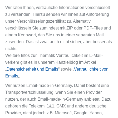
Wir raten Ihnen, vertrauliche Informationen verschlüsselt
zu versenden. Hierzu senden wir Ihnen auf Anforderung
unser Verschlüsselungszertifikat zu. Alternativ
verschlüsseln Sie zumindest mit ZIP oder PDF-Files und
einem Kennwort, das Sie uns in einer separaten Mail
zusenden. Das ist zwar auch nicht sicher, aber besser als
nichts.
Weitere Infos zur Thematik Vertraulichkeit im E-Mail-
verkehr gibt es in unserem Kanzleiblog im Artikel
„
Datensicherheit und Emails
“ sowie „
Vertraulichkeit von
Emails
„.
Wir nutzen Email-made-in-Germany. Damit besteht eine
Transportverschlüsselung, wenn Sie einen Provider
nutzen, der auch Email-made-in-Germany anbietet. Dazu
gehören die Telekom, 1&1, GMX und andere deutsche
Provider, nicht jedoch z.B. Microsoft, Google, Yahoo,