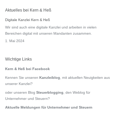
Aktuelles bei Kern & Heß
Digitale Kanzlei Kern & Heß
Wir sind auch eine digitale Kanzlei und arbeiten in vielen
Bereichen digital mit unseren Mandanten zusammen.
1. Mai 2024
Wichtige Links
Kern & Heß bei Facebook
Kennen Sie unseren
Kanzleiblog
, mit aktuellen Neuigkeiten aus
unserer Kanzlei?
oder unseren Blog
Steuerblogging
, den Weblog für
Unternehmer und Steuern?
Aktuelle Meldungen für Unternehmer und Steuern