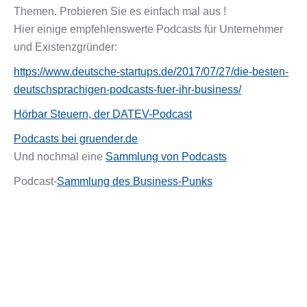
Themen. Probieren Sie es einfach mal aus !
Hier einige empfehlenswerte Podcasts für Unternehmer
und Existenzgründer:
https://www.deutsche-startups.de/2017/07/27/die-besten-
deutschsprachigen-podcasts-fuer-ihr-business/
Hörbar Steuern, der DATEV-Podcast
Podcasts bei gruender.de
Und nochmal eine
Sammlung von Podcasts
Podcast-
Sammlung des Business-Punks