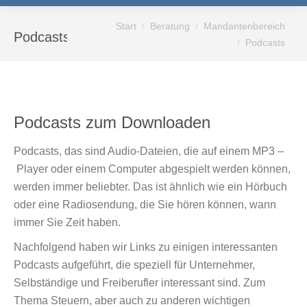
Sie befinden sich hier:
Start
Beratung
Mandantenbereich
Podcasts
Podcasts
Podcasts zum Downloaden
Podcasts, das sind Audio-Dateien, die auf einem MP3 –
Player oder einem Computer abgespielt werden können,
werden immer beliebter. Das ist ähnlich wie ein Hörbuch
oder eine Radiosendung, die Sie hören können, wann
immer Sie Zeit haben.
Nachfolgend haben wir Links zu einigen interessanten
Podcasts aufgeführt, die speziell für Unternehmer,
Selbständige und Freiberufler interessant sind. Zum
Thema Steuern, aber auch zu anderen wichtigen