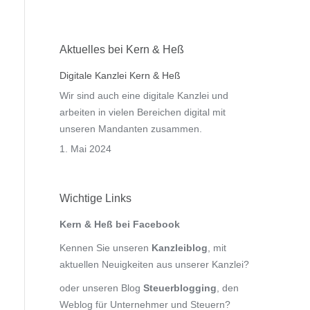
Aktuelles bei Kern & Heß
Digitale Kanzlei Kern & Heß
Wir sind auch eine digitale Kanzlei und
arbeiten in vielen Bereichen digital mit
unseren Mandanten zusammen.
1. Mai 2024
Wichtige Links
Kern & Heß bei Facebook
Kennen Sie unseren
Kanzleiblog
, mit
aktuellen Neuigkeiten aus unserer Kanzlei?
oder unseren Blog
Steuerblogging
, den
Weblog für Unternehmer und Steuern?